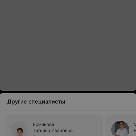
Другие специалисты
Ермакова
Татьяна Ивановна