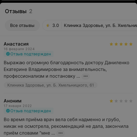
Отзывы
2
Все отзывы
3.0
Клиника Здоровье, ул. Б. Хмельни
Анастасия
16 февраля 2024
Отзыв подтвержден
Выражаю огромную благодарность доктору Даниленко 
Екатерине Владимировне за внимательность, 
профессионализм и постановку ...
Клиника Здоровье, ул. Б. Хмельницкого, 61
Аноним
17 января 2022
Отзыв подтвержден
Во время приёма врач вела себя надменно и грубо, 
никак не осмотрела, рекомендаций не дала, закончила 
приём словами "мне ...