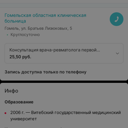
Гомельская областная клиническая
больница
Гомель, ул. Братьев Лизюковых, 5
Круглосуточно
Консультация врача-ревматолога первой
квалификационной категории
25,50 руб.
Запись доступна только по телефону
Инфо
Образование
2006 г. — Витебский государственный медицинский
университет