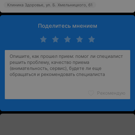
Клиника Здоровье, ул. Б. Хмельницкого, 61
Поделитесь мнением
Рекомендую