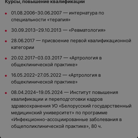
Курсы, повышение квалификации
01.08.2006–30.06.2007 — интернатура по
специальности «терапия»
30.09.2013–29.10.2013 — «Ревматология»
28.06.2017 — присвоение первой квалификационной
категории
20.02.2017–03.03.2017 — «Артрология в
общеклинической практике»
16.05.2022–27.05.2022 — «Артрология в
общеклинической практике»
08.04.2024–19.05.2024 — Институт повышения
квалификации и переподготовки кадров
здравоохранения УО «Белорусский государственный
медицинский университет» по программе
«Инфекционно-ассоциированные заболевания в
общеполиклинической практике», 80 ч.