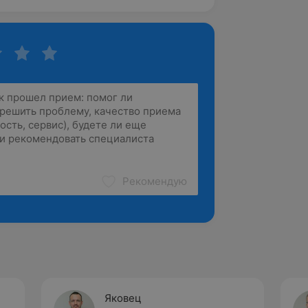
Рекомендую
Яковец