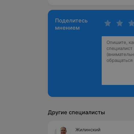
Поделитесь
мнением
Другие специалисты
Жилинский