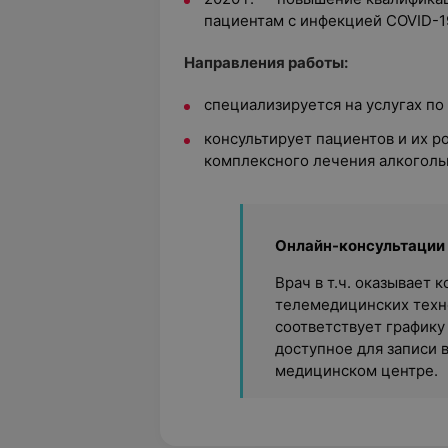
пациентам с инфекцией COVID-1
Направления работы:
специализируется на услугах по
консультирует пациентов и их р
комплексного лечения алкоголь
Онлайн-консультации
Врач в т.ч. оказывает
телемедицинских техно
соответствует графику
доступное для записи 
медицинском центре.