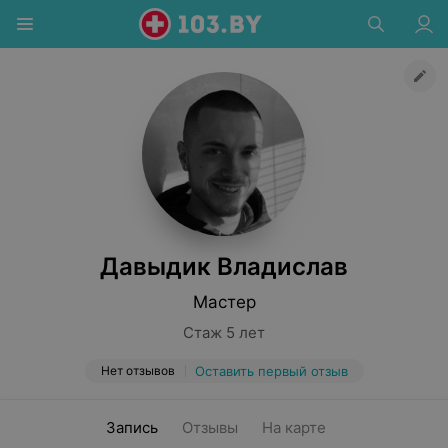
Давыдик Владислав
Мастер
Стаж 5 лет
Нет отзывов
Оставить первый отзыв
Запись
Отзывы
На карте