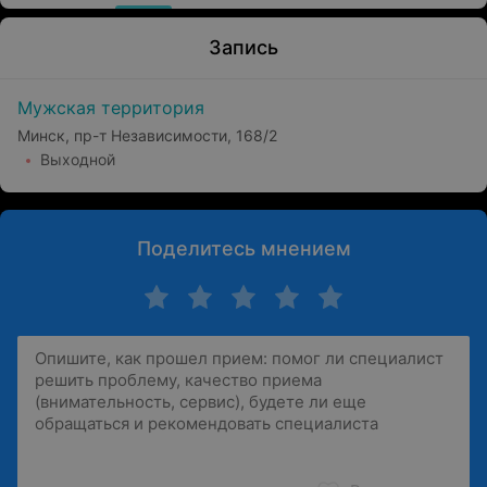
Запись
Мужская территория
Минск, пр-т Независимости, 168/2
Выходной
Поделитесь мнением