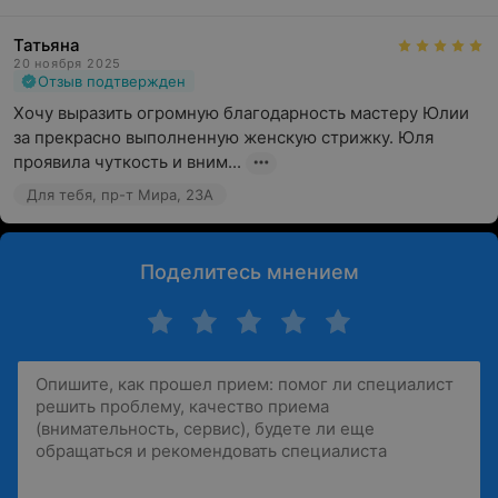
Татьяна
20 ноября 2025
Отзыв подтвержден
Хочу выразить огромную благодарность мастеру Юлии 
за прекрасно выполненную женскую стрижку. Юля 
проявила чуткость и вним...
Для тебя, пр-т Мира, 23А
Поделитесь мнением