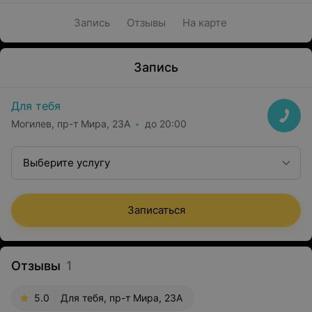
Запись
Отзывы
На карте
Запись
Для тебя
Могилев, пр-т Мира, 23А
до 20:00
Выберите услугу
Записаться
Отзывы
1
5.0
Для тебя, пр-т Мира, 23А