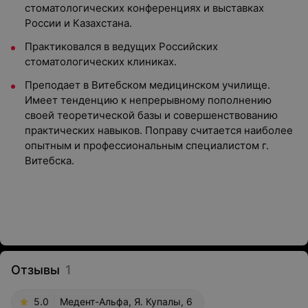
стоматологических конференциях и выставках
России и Казахстана.
Практиковался в ведущих Российских
стоматологических клиниках.
Преподает в Витебском медицинском училище.
Имеет тенденцию к непрерывному пополнению
своей теоретической базы и совершенствованию
практических навыков. Поправу считается наиболее
опытным и профессиональным специалистом г.
Витебска.
Отзывы
1
5.0
Медент-Альфа, Я. Купалы, 6