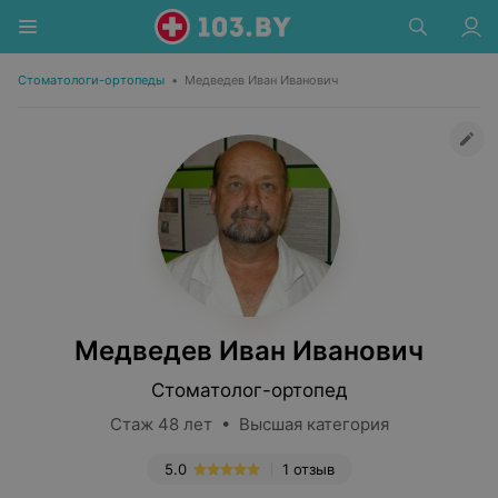
Стоматологи-ортопеды
•
Медведев Иван Иванович
Медведев Иван Иванович
Стоматолог-ортопед
Стаж 48 лет • Высшая категория
5.0
1 отзыв