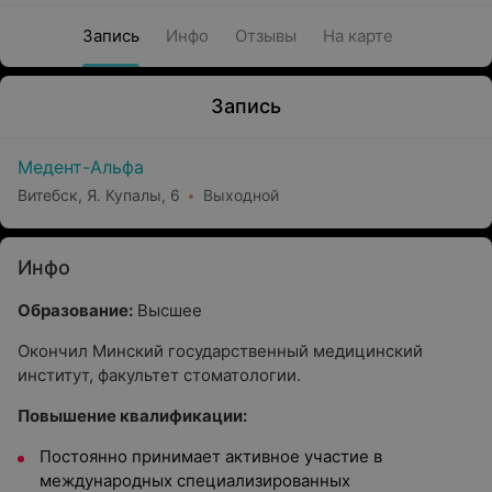
Запись
Инфо
Отзывы
На карте
Запись
Медент-Альфа
Витебск, Я. Купалы, 6
Выходной
Инфо
Образование:
Высшее
Окончил Минский государственный медицинский
институт, факультет стоматологии.
Повышение квалификации:
Постоянно принимает активное участие в
международных специализированных