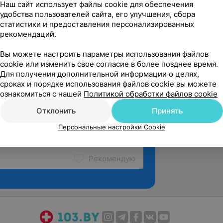
Наш сайт использует файлы cookie для обеспечения
удобства пользователей сайта, его улучшения, сбора
статистики и предоставления персонализированных
рекомендаций.
Вы можете настроить параметры использования файлов
cookie или изменить свое согласие в более позднее время.
Для получения дополнительной информации о целях,
сроках и порядке использования файлов cookie вы можете
ознакомиться с нашей
Политикой обработки файлов cookie
Отклонить
Принять
Персональные настройки Cookie
Рекомендую