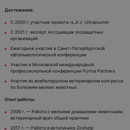
Достижения:
С 2020 г. участник проекта «L.A.V. Ultrasound»
С 2021 г. эксперт Ассоциации зоозащитных
организаций
Ежегодное участие в Санкт-Петербургской
офтальмологической конференции
Участие в Московской международной
профессиональной конференции Purina Partners
Участие во всебелоруском ветеринарном конгрессе
по болезням мелких животных.
Опыт работы:
2006 г. — Работа с мелкими домашними животными,
ветеринарный врач общей практики
2017 г. — Работа в ветклинике Zoohelp