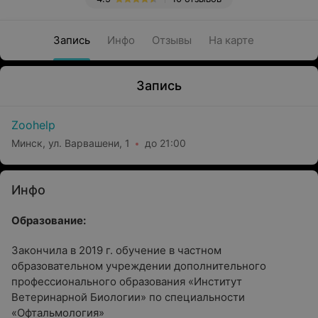
Запись
Инфо
Отзывы
На карте
Запись
Zoohelp
Минск, ул. Варвашени, 1
до 21:00
Инфо
Образование:
Закончила в 2019 г. обучение в частном
образовательном учреждении дополнительного
профессионального образования «Институт
Ветеринарной Биологии» по специальности
«Офтальмология»