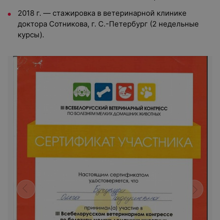
2018 г. — стажировка в ветеринарной клинике
доктора Сотникова, г. С.-Петербург (2 недельные
курсы).