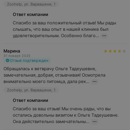
Zoohelp, ул. Варвашени, 1
Ответ компании
Спасибо за ваш положительный отзыв! Мы рады 
слышать, что ваш опыт в нашей клинике был 
удовлетворительным. Особенно благо...
Марина
31 января 2025
Отзыв подтвержден
Обращалась к ветврачу Ольге Тадеушевне, 
замечательная, добрая, отзывчивая! Осмотрела 
внимательно моего питомца, дала рек...
Zoohelp, ул. Варвашени, 1
Ответ компании
Спасибо за ваш отзыв! Мы очень рады, что вы 
остались довольны визитом к Ольге Тадеушевне. 
Она действительно замечательны...