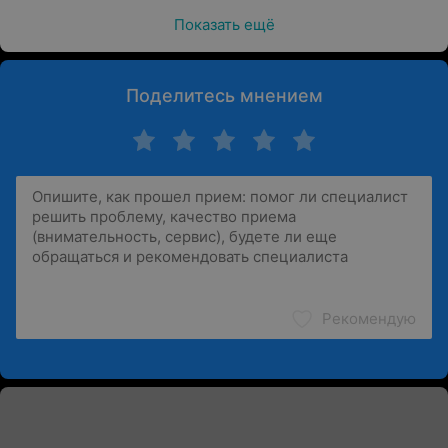
Показать ещё
Поделитесь мнением
Рекомендую