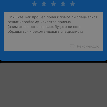
Рекомендую