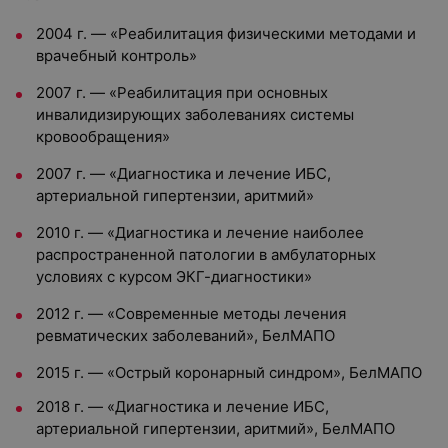
2004 г. — «Реабилитация физическими методами и
врачебный контроль»
2007 г. — «Реабилитация при основных
инвалидизирующих заболеваниях системы
кровообращения»
2007 г. — «Диагностика и лечение ИБС,
артериальной гипертензии, аритмий»
2010 г. — «Диагностика и лечение наиболее
распространенной патологии в амбулаторных
условиях с курсом ЭКГ-диагностики»
2012 г. — «Современные методы лечения
ревматических заболеваний», БелМАПО
2015 г. — «Острый коронарный синдром», БелМАПО
2018 г. — «Диагностика и лечение ИБС,
артериальной гипертензии, аритмий», БелМАПО