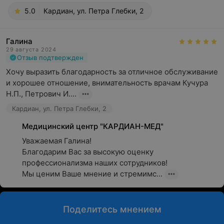
5.0
Кардиан, ул. Петра Глебки, 2
Галина
29 августа 2024
Отзыв подтвержден
Хочу выразить благодарность за отличное обслуживание 
и хорошее отношение, внимательность врачам Кучура 
Н.П., Петрович И....
Кардиан, ул. Петра Глебки, 2
Медицинский центр "КАРДИАН-МЕД"
Уважаемая Галина!

Благодарим Вас за высокую оценку 
профессионализма наших сотрудников!

Мы ценим Ваше мнение и стремимс...
Поделитесь мнением