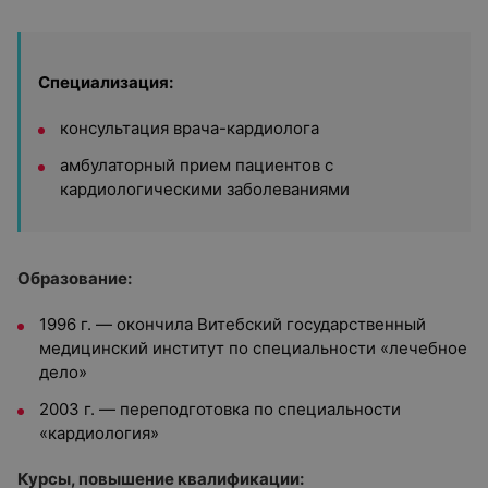
Специализация:
консультация врача-кардиолога
амбулаторный прием пациентов с
кардиологическими заболеваниями
Образование:
1996 г. — окончила Витебский государственный
медицинский институт по специальности «лечебное
дело»
2003 г. — переподготовка по специальности
«кардиология»
Курсы, повышение квалификации: