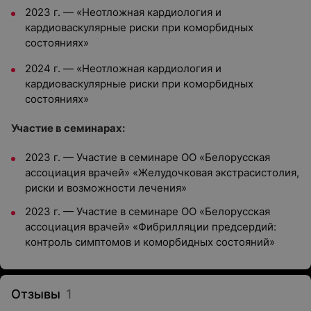
2023 г. — «Неотложная кардиология и
кардиоваскулярные риски при коморбидных
состояниях»
2024 г. — «Неотложная кардиология и
кардиоваскулярные риски при коморбидных
состояниях»
Участие в семинарах:
2023 г. — Участие в семинаре ОО «Белорусская
ассоциация врачей» «Желудочковая экстрасистолия,
риски и возможности лечения»
2023 г. — Участие в семинаре ОО «Белорусская
ассоциация врачей» «Фибрилляции предсердий:
контроль симптомов и коморбидных состояний»
Отзывы
1