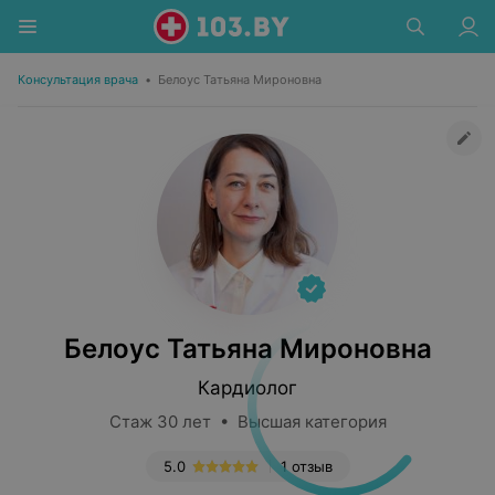
Консультация врача
•
Белоус Татьяна Мироновна
Белоус Татьяна Мироновна
Кардиолог
Стаж 30 лет • Высшая категория
5.0
1 отзыв