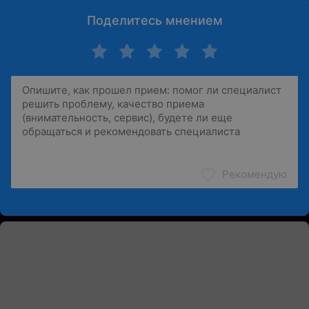
Поделитесь мнением
Рекомендую