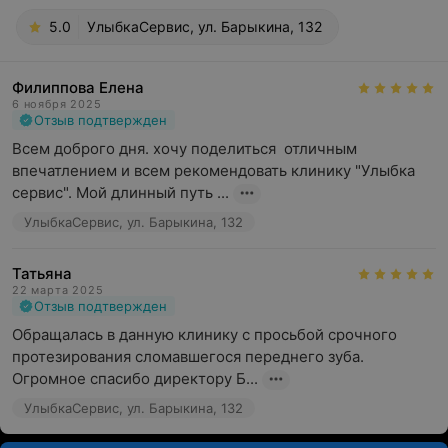
5.0
УлыбкаСервис, ул. Барыкина, 132
Филиппова Елена
6 ноября 2025
Отзыв подтвержден
Всем доброго дня. хочу поделиться  отличным 
впечатлением и всем рекомендовать клинику "Улыбка 
сервис". Мой длинный путь ...
УлыбкаСервис, ул. Барыкина, 132
Татьяна
22 марта 2025
Отзыв подтвержден
Обращалась в данную клинику с просьбой срочного 
протезирования сломавшегося переднего зуба. 
Огромное спасибо директору Б...
УлыбкаСервис, ул. Барыкина, 132