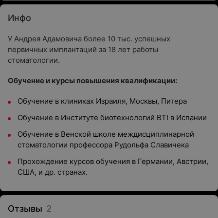
Инфо
У Андрея Адамовича более 10 тыс. успешных
первичных имплантаций за 18 лет работы
стоматологии.
Обучение и курсы повышения квалификации:
Обучение в клиниках Израиля, Москвы, Питера
Обучение в Институте биотехнологий BTI в Испании
Обучение в Венской школе междисциплинарной
стоматологии профессора Рудольфа Славичека
Прохождение курсов обучения в Германии, Австрии,
США, и др. странах.
Отзывы
2