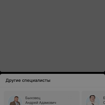
Другие специалисты
Быховец
Андрей Адамович