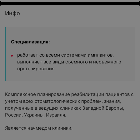
Инфо
Специализация:
работает со всеми системами имплантов,
выполняет все виды съемного и несъемного
протезирования
Комплексное планирование реабилитации пациентов с
учетом всех стоматологических проблем, знания,
полученные в ведущих клиниках Западной Европы,
России, Украины, Израиля.
Является начмедом клиники.