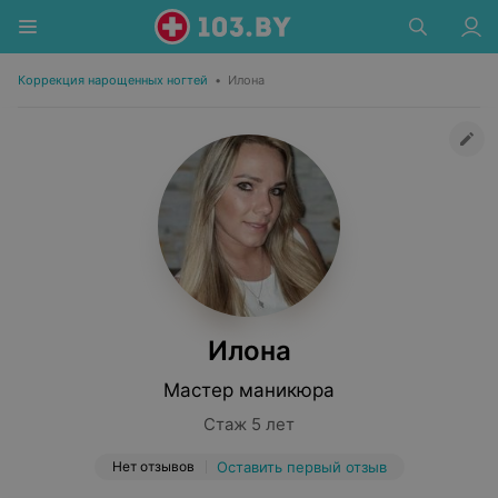
Коррекция нарощенных ногтей
•
Илона
Илона
Мастер маникюра
Стаж 5 лет
Нет отзывов
Оставить первый отзыв