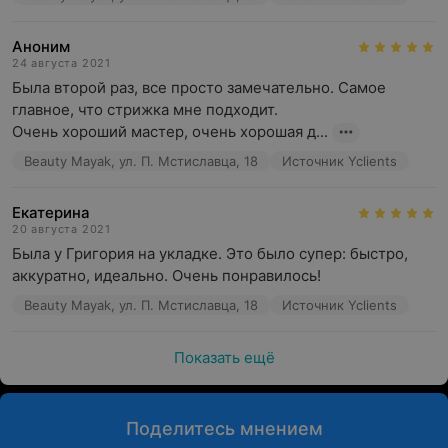
Аноним
24 августа 2021
Была второй раз, все просто замечательно. Самое 
главное, что стрижка мне подходит.

Очень хороший мастер, очень хорошая д...
Beauty Mayak, ул. П. Мстиславца, 18
Источник Yclients
Екатерина
20 августа 2021
Была у Григория на укладке. Это было супер: быстро, 
аккуратно, идеально. Очень понравилось!
Beauty Mayak, ул. П. Мстиславца, 18
Источник Yclients
Показать ещё
Поделитесь мнением