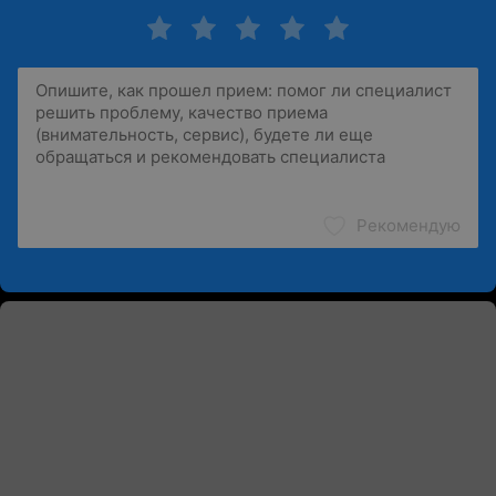
Рекомендую