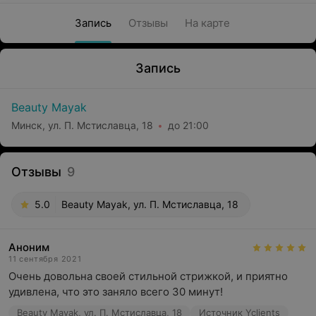
Запись
Отзывы
На карте
Запись
Beauty Mayak
Минск, ул. П. Мстиславца, 18
до 21:00
Отзывы
9
5.0
Beauty Mayak, ул. П. Мстиславца, 18
Аноним
11 сентября 2021
Очень довольна своей стильной стрижкой, и приятно 
удивлена, что это заняло всего 30 минут!
Beauty Mayak, ул. П. Мстиславца, 18
Источник Yclients