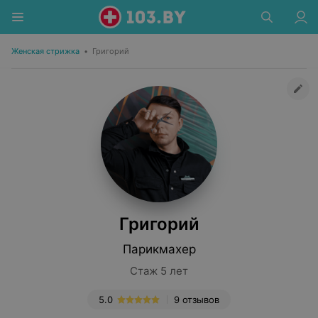
Женская стрижка
•
Григорий
Григорий
Парикмахер
Стаж 5 лет
5.0
9 отзывов