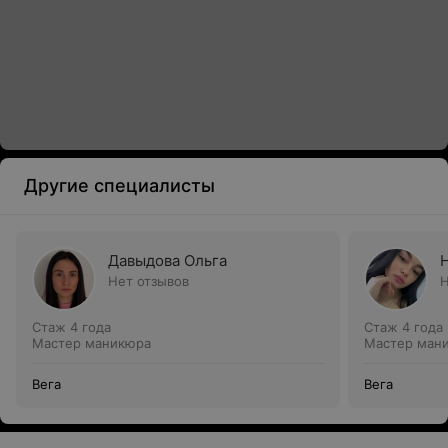
Другие специалисты
Давыдова Ольга
Нет отзывов
Н
Стаж 4 года
Стаж 4 года
Мастер маникюра
Мастер ман
Вега
Вега