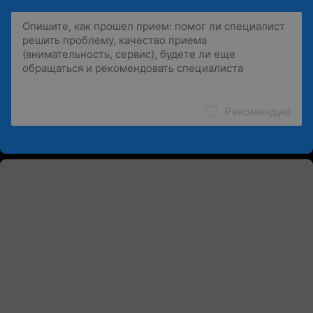
Рекомендую