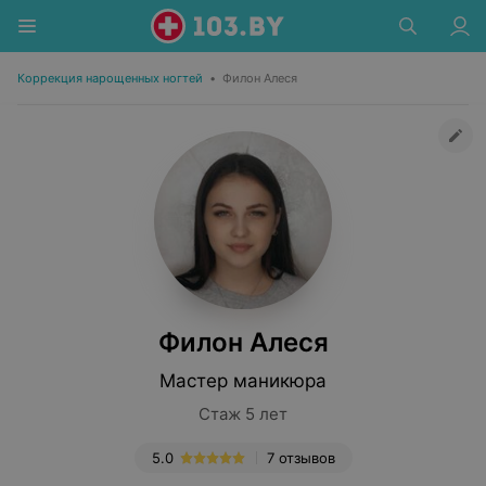
Коррекция нарощенных ногтей
•
Филон Алеся
Филон Алеся
Мастер маникюра
Стаж 5 лет
5.0
7 отзывов