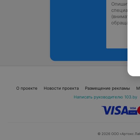
О проекте
Новости проекта
Размещение рекламы
М
Написать руководителю 103.by
© 2026 ООО «Артокс Ла