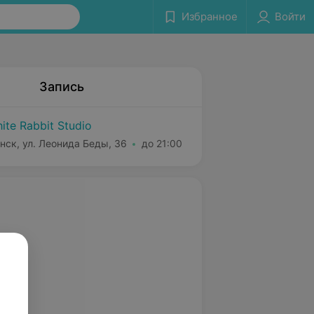
Избранное
Войти
Запись
ite Rabbit Studio
нск, ул. Леонида Беды, 36
до 21:00