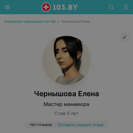
Коррекция нарощенных ногтей
•
Чернышова Елена
Чернышова Елена
Мастер маникюра
Стаж 5 лет
Нет отзывов
Оставить первый отзыв