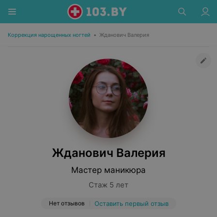
Коррекция нарощенных ногтей
•
Жданович Валерия
Жданович Валерия
Мастер маникюра
Стаж 5 лет
Нет отзывов
Оставить первый отзыв