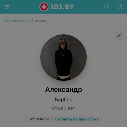
Стрижка усов
•
Александр
Александр
Барбер
Стаж 5 лет
Нет отзывов
Оставить первый отзыв