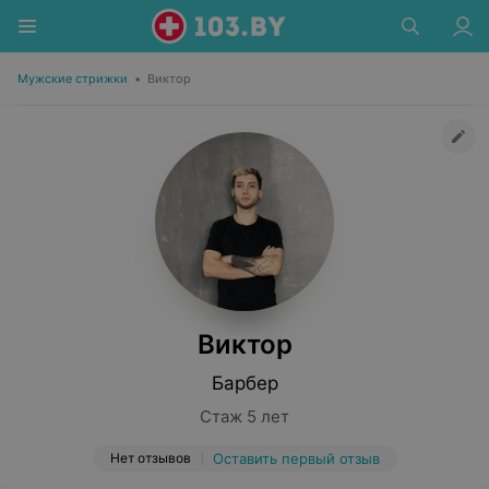
Мужские стрижки
•
Виктор
Виктор
Барбер
Стаж 5 лет
Нет отзывов
Оставить первый отзыв