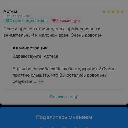
Артем
5 сентября 2023
Отзыв подтвержден
Рекомендую
Прием прошел отлично, мега профессионал и 
внимательный к мелочам врач. Очень доволен
Администрация
Здравствуйте, Артём!

Большое спасибо за Вашу благодарность! Очень 
приятно слышать, что Вы остались довольны 
результат...
Показать ещё
Поделитесь мнением