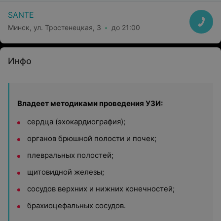
SANTE
Минск, ул. Тростенецкая, 3
до 21:00
Инфо
Владеет методиками проведения УЗИ:
сердца (эхокардиография);
органов брюшной полости и почек;
плевральных полостей;
щитовидной железы;
сосудов верхних и нижних конечностей;
брахиоцефальных сосудов.