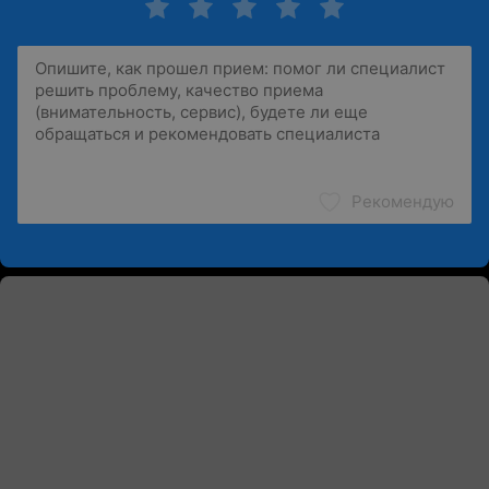
Рекомендую