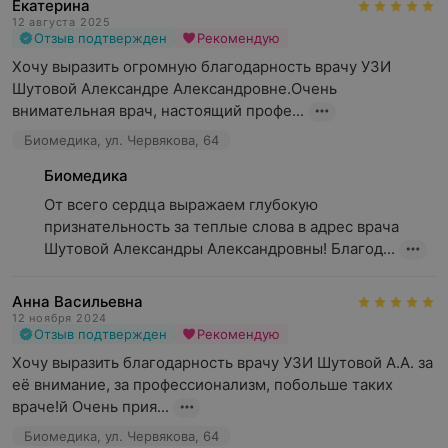
Екатерина
12 августа 2025
Отзыв подтвержден
Рекомендую
Хочу выразить огромную благодарность врачу УЗИ 
Шутовой Александре Александровне.Очень 
внимательная врач, настоящий профе...
Биомедика, ул. Червякова, 64
Биомедика
От всего сердца выражаем глубокую 
признательность за теплые слова в адрес врача 
Шутовой Александры Александровны! Благод...
Анна Васильевна
12 ноября 2024
Отзыв подтвержден
Рекомендую
Хочу выразить благодарность врачу УЗИ Шутовой А.А. за 
её внимание, за профессионализм, побольше таких 
враче!й Очень прия...
Биомедика, ул. Червякова, 64