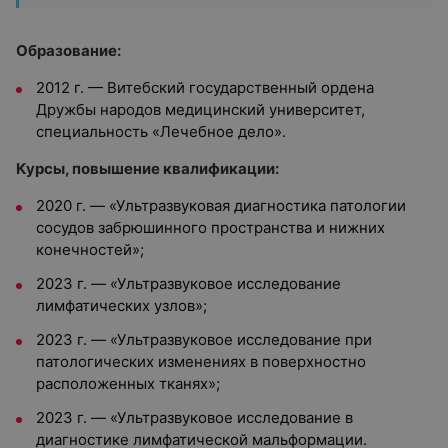
Образование:
2012 г. — Витебский государственный ордена
Дружбы народов медицинский университет,
специальность «Лечебное дело».
Курсы, повышение квалификации:
2020 г. — «Ультразвуковая диагностика патологии
сосудов забрюшинного пространства и нижних
конечностей»;
2023 г. — «Ультразвуковое исследование
лимфатических узлов»;
2023 г. — «Ультразвуковое исследование при
патологических изменениях в поверхностно
расположенных тканях»;
2023 г. — «Ультразвуковое исследование в
диагностике лимфатической мальформации.