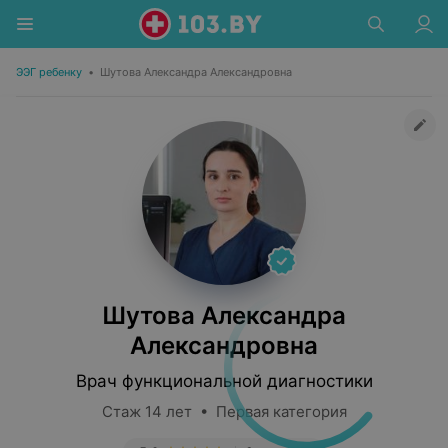
ЭЭГ ребенку
•
Шутова Александра Александровна
Шутова Александра
Александровна
Врач функциональной диагностики
Стаж 14 лет • Первая категория