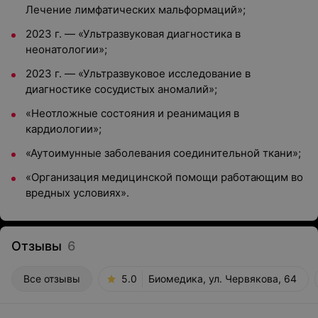
Лечение лимфатических мальформаций»;
2023 г. — «Ультразвуковая диагностика в
неонатологии»;
2023 г. — «Ультразвуковое исследование в
диагностике сосудистых аномалий»;
«Неотложные состояния и реанимация в
кардиологии»;
«Аутоимунные заболевания соединительной ткани»;
«Организация медицинской помощи работающим во
вредных условиях».
Отзывы
6
Все отзывы
5.0
Биомедика, ул. Червякова, 64