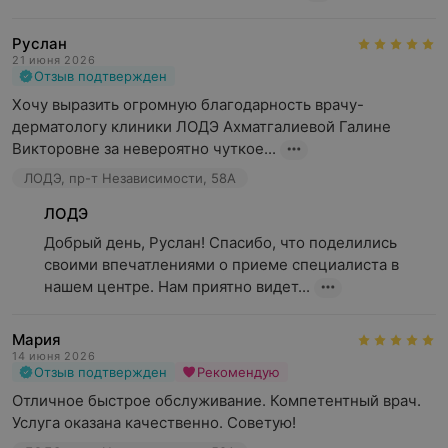
Руслан
21 июня 2026
Отзыв подтвержден
Хочу выразить огромную благодарность врачу-
дерматологу клиники ЛОДЭ Ахматгалиевой Галине 
Викторовне за невероятно чуткое...
ЛОДЭ, пр-т Независимости, 58А
ЛОДЭ
Добрый день, Руслан! Спасибо, что поделились 
своими впечатлениями о приеме специалиста в 
нашем центре. Нам приятно видет...
Мария
14 июня 2026
Отзыв подтвержден
Рекомендую
Отличное быстрое обслуживание. Компетентный врач. 
Услуга оказана качественно. Советую!