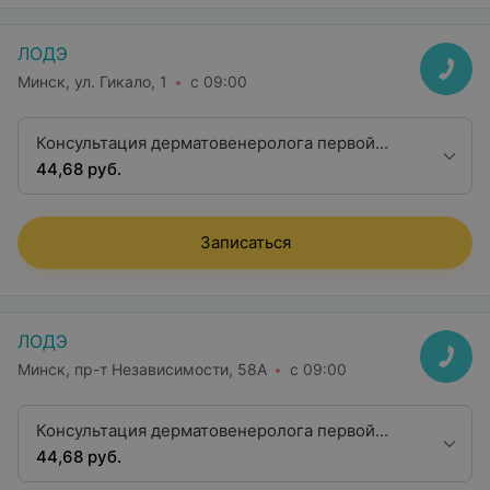
ЛОДЭ
Минск, ул. Гикало, 1
с 09:00
Консультация дерматовенеролога первой
квалификационной категории
44,68 руб.
Записаться
ЛОДЭ
Минск, пр-т Независимости, 58А
с 09:00
Консультация дерматовенеролога первой
квалификационной категории
44,68 руб.