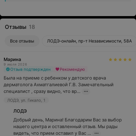
Отзывы
18
Все отзывы
ЛОДЭ-онлайн, пр-т Независимости, 58А
Марина
9 июля 2026
Отзыв подтвержден
Рекомендую
Была на приеме с ребенком у детского врача 
дерматолога Ахматгалиевой Г.В. Замечательный 
специалист , сразу видно, что вр...
ЛОДЭ, ул. Гикало, 1
ЛОДЭ
Добрый день, Марина! Благодарим Вас за выбор 
нашего центра и оставленный отзыв. Мы рады 
видеть, что прием оставил у Вас ...