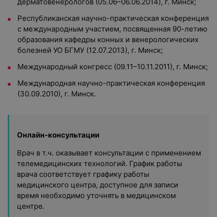
дерматовенерологов (05.06–06.06.2014), г. Минск;
Республиканская научно-практическая конференция
с международным участием, посвященная 90-летию
образования кафедры конных и венерологических
болезней УО БГМУ (12.07.2013), г. Минск;
Международный конгресс (09.11–10.11.2011), г. Минск;
Международная научно-практическая конференция
(30.09.2010), г. Минск.
Онлайн-консультации
Врач в т.ч. оказывает консультации с применением
телемедицинских технологий. График работы
врача соответствует графику работы
медицинского центра, доступное для записи
время необходимо уточнять в медицинском
центре.