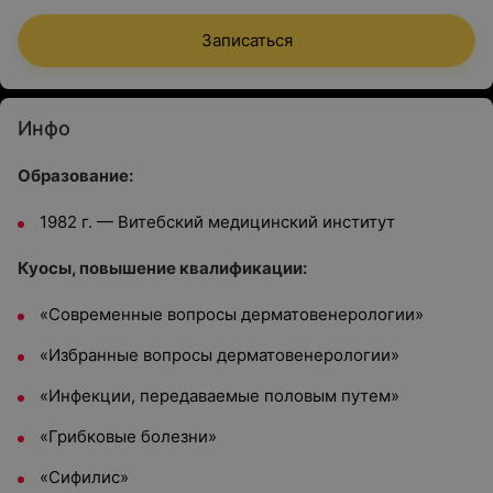
Записаться
Инфо
Образование:
1982 г. — Витебский медицинский институт
Куосы, повышение квалификации:
«Современные вопросы дерматовенерологии»
«Избранные вопросы дерматовенерологии»
«Инфекции, передаваемые половым путем»
«Грибковые болезни»
«Сифилис»