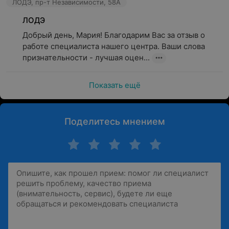
ЛОДЭ, пр-т Независимости, 58А
ЛОДЭ
Добрый день, Мария! Благодарим Вас за отзыв о 
работе специалиста нашего центра. Ваши слова 
признательности - лучшая оцен...
Показать ещё
Поделитесь мнением