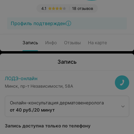
4.1
18 отзывов
Профиль подтвержден
Запись
Инфо
Отзывы
На карте
Запись
ЛОДЭ-онлайн
Минск, пр-т Независимости, 58А
Онлайн-консультация дерматовенеролога
от 40 руб./20 минут
Запись доступна только по телефону