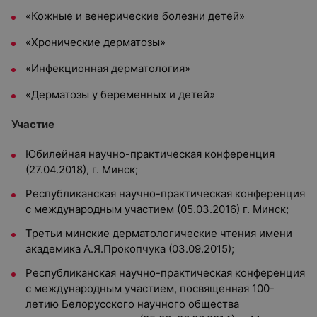
«Кожные и венерические болезни детей»
«Хронические дерматозы»
«Инфекционная дерматология»
«Дерматозы у беременных и детей»
Участие
Юбилейная научно-практическая конференция
(27.04.2018), г. Минск;
Республиканская научно-практическая конференция
с международным участием (05.03.2016) г. Минск;
Третьи минские дерматологические чтения имени
академика А.Я.Прокопчука (03.09.2015);
Республиканская научно-практическая конференция
с международным участием, посвященная 100-
летию Белорусского научного общества