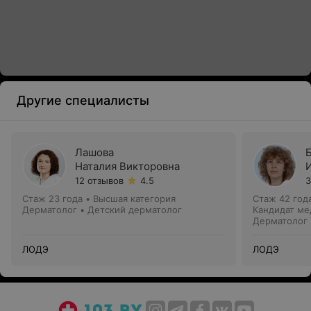
Другие специалисты
Лашова
Наталия Викторовна
12 отзывов
4.5
3
Стаж 23 года
•
Высшая категория
Стаж 42 год
Дерматолог • Детский дерматолог
Кандидат ме
Дерматолог 
ЛОДЭ
ЛОДЭ