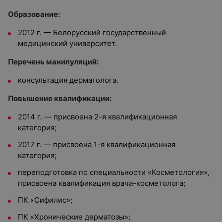
Образование:
2012 г. — Белорусский государственный
медицинский университет.
Перечень манипуляций:
консультация дерматолога.
Повышение квалификации:
2014 г. — присвоена 2-я квалификационная
категория;
2017 г. — присвоена 1-я квалификационная
категория;
переподготовка по специальности «Косметология»,
присвоена квалификация врача-косметолога;
ПК «Сифилис»;
ПК «Хронические дерматозы»;