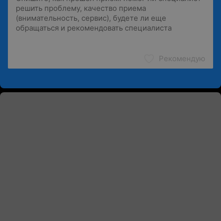
Рекомендую