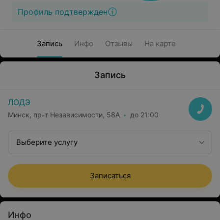
Профиль подтвержден
Запись
Инфо
Отзывы
На карте
Запись
ЛОДЭ
Минск, пр-т Независимости, 58А
до 21:00
Выберите услугу
Записаться
Инфо