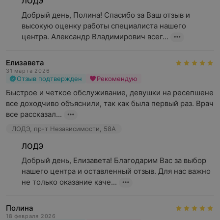
ЛОДЭ
Добрый день, Полина! Спасибо за Ваш отзыв и 
высокую оценку работы специалиста нашего 
центра. Александр Владимирович всег...
Елизавета
31 марта 2026
Отзыв подтвержден
Рекомендую
Быстрое и четкое обслуживание, девушки на ресепшене 
все доходчиво объяснили, так как была первый раз. Врач 
все рассказал...
ЛОДЭ, пр-т Независимости, 58А
ЛОДЭ
Добрый день, Елизавета! Благодарим Вас за выбор 
нашего центра и оставленный отзыв. Для нас важно 
не только оказание каче...
Полина
18 февраля 2026