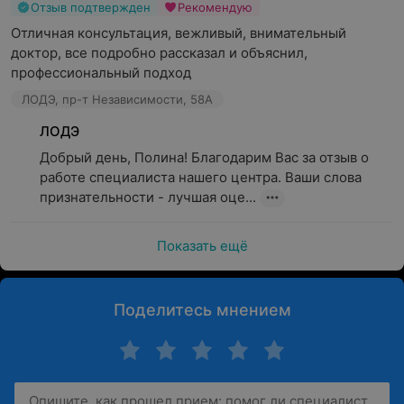
Отзыв подтвержден
Рекомендую
Отличная консультация, вежливый, внимательный 
доктор, все подробно рассказал и объяснил, 
профессиональный подход
ЛОДЭ, пр-т Независимости, 58А
ЛОДЭ
Добрый день, Полина! Благодарим Вас за отзыв о 
работе специалиста нашего центра. Ваши слова 
признательности - лучшая оце...
Показать ещё
Поделитесь мнением