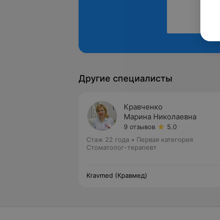
Другие специалисты
Кравченко
Марина Николаевна
9 отзывов
5.0
Стаж 22 года
•
Первая категория
Стоматолог-терапевт
Kravmed (Кравмед)