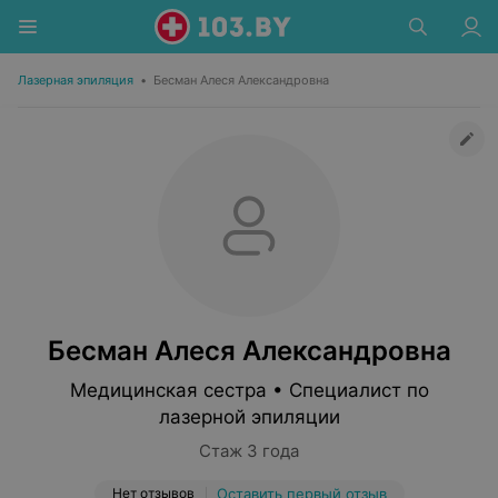
Лазерная эпиляция
•
Бесман Алеся Александровна
Бесман Алеся Александровна
Медицинская сестра • Специалист по
лазерной эпиляции
Стаж 3 года
Нет отзывов
Оставить первый отзыв