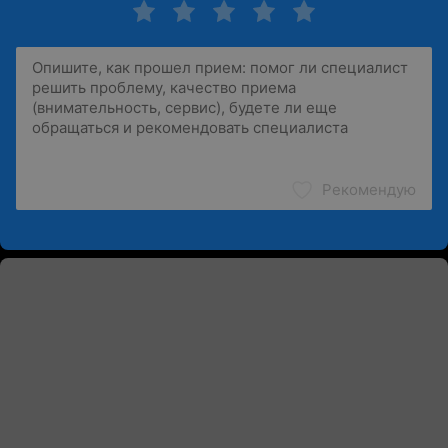
Рекомендую