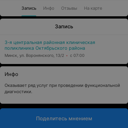
Запись
Инфо
Отзывы
На карте
Запись
3-я центральная районная клиническая
поликлиника Октябрьского района
Минск, ул. Воронянского, 13/2
с 07:00
Инфо
Оказывает ряд услуг при проведении функциональной
диагностики.
Поделитесь мнением