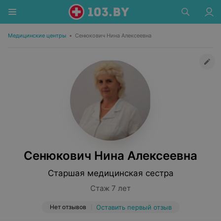
Медицинские центры
•
Сенюкович Нина Алексеевна
Сенюкович Нина Алексеевна
Старшая медицинская сестра
Стаж 7 лет
Нет отзывов
Оставить первый отзыв