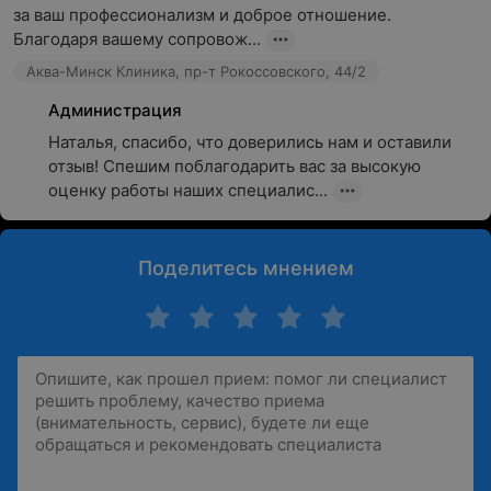
за ваш профессионализм и доброе отношение. 
Благодаря вашему сопровож...
Аква-Минск Клиника, пр-т Рокоссовского, 44/2
Администрация
Наталья, спасибо, что доверились нам и оставили 
отзыв! Спешим поблагодарить вас за высокую 
оценку работы наших специалис...
Поделитесь мнением