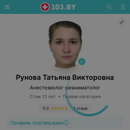
Рунова Татьяна Викторовна
Анестезиолог-реаниматолог
Стаж 13 лет • Первая категория
5.0
1 отзыв
Профиль подтвержден