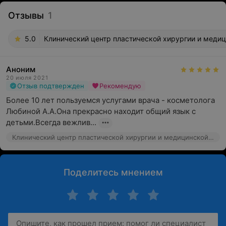
Отзывы
1
5.0
Клинический центр пластической хирургии и медици
Аноним
20 июля 2021
Отзыв подтвержден
Рекомендую
Более 10 лет пользуемся услугами врача - косметолога 
Любиной А.А.Она прекрасно находит общий язык с 
детьми.Всегда вежлив...
Клинический центр пластической хирургии и медицинской косметологии, ул. Маяковского, 31
Поделитесь мнением