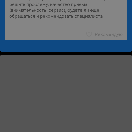
Рекомендую