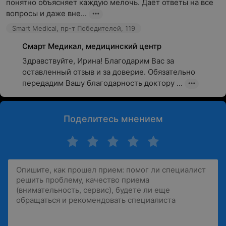
понятно объясняет каждую мелочь. Даёт ответы на все 
вопросы и даже вне...
Smart Medical, пр-т Победителей, 119
Смарт Медикал, медицинский центр
Здравствуйте, Ирина! Благодарим Вас за 
оставленный отзыв и за доверие. Обязательно 
передадим Вашу благодарность доктору ...
Поделитесь мнением