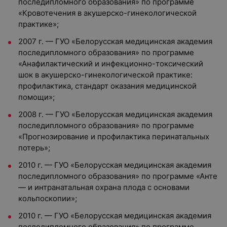
последипломного образования» по программе
«Кровотечения в акушерско-гинекологической
практике»;
2007 г. — ГУО «Белорусская медицинская академия
последипломного образования» по программе
«Анафилактический и инфекционно-токсический
шок в акушерско-гинекологической практике:
профилактика, стандарт оказания медицинской
помощи»;
2008 г. — ГУО «Белорусская медицинская академия
последипломного образования» по программе
«Прогнозирование и профилактика перинатальных
потерь»;
2010 г. — ГУО «Белорусская медицинская академия
последипломного образования» по программе «Анте
— и интранатальная охрана плода с основами
кольпоскопии»;
2010 г. — ГУО «Белорусская медицинская академия
последипломного образования» по программе