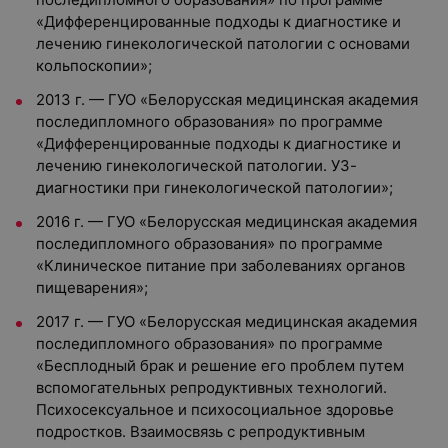
«Дифференцированные подходы к диагностике и
лечению гинекологической патологии с основами
кольпоскопии»;
2013 г. — ГУО «Белорусская медицинская академия
последипломного образования» по программе
«Дифференцированные подходы к диагностике и
лечению гинекологической патологии. УЗ-
диагностики при гинекологической патологии»;
2016 г. — ГУО «Белорусская медицинская академия
последипломного образования» по программе
«Клиническое питание при заболеваниях органов
пищеварения»;
2017 г. — ГУО «Белорусская медицинская академия
последипломного образования» по программе
«Бесплодный брак и решение его проблем путем
вспомогательных репродуктивных технологий.
Психосексуальное и психосоциальное здоровье
подростков. Взаимосвязь с репродуктивным