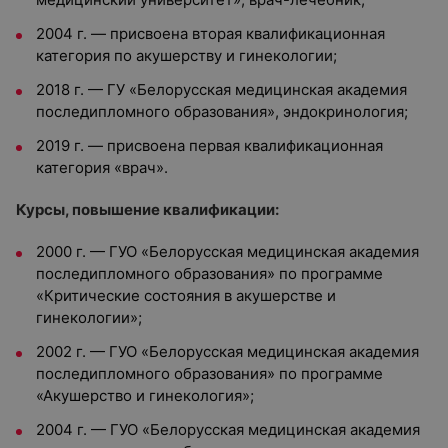
2004 г. — присвоена вторая квалификационная
категория по акушерству и гинекологии;
2018 г. — ГУ «Белорусская медицинская академия
последипломного образования», эндокринология;
2019 г. — присвоена первая квалификационная
категория «врач».
Курсы, повышение квалификации:
2000 г. — ГУО «Белорусская медицинская академия
последипломного образования» по программе
«Критические состояния в акушерстве и
гинекологии»;
2002 г. — ГУО «Белорусская медицинская академия
последипломного образования» по программе
«Акушерство и гинекология»;
2004 г. — ГУО «Белорусская медицинская академия