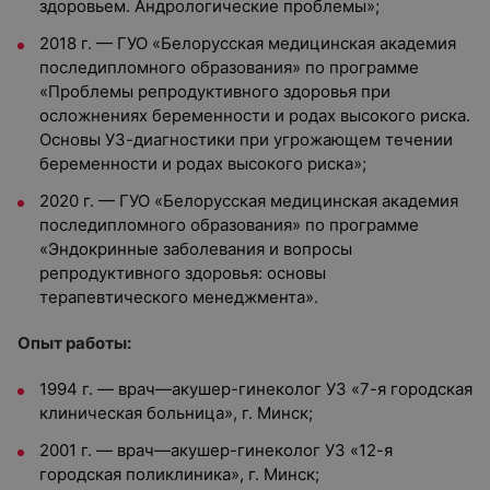
здоровьем. Андрологические проблемы»;
2018 г. — ГУО «Белорусская медицинская академия
последипломного образования» по программе
«Проблемы репродуктивного здоровья при
осложнениях беременности и родах высокого риска.
Основы УЗ-диагностики при угрожающем течении
беременности и родах высокого риска»;
2020 г. — ГУО «Белорусская медицинская академия
последипломного образования» по программе
«Эндокринные заболевания и вопросы
репродуктивного здоровья: основы
терапевтического менеджмента».
Опыт работы:
1994 г. — врач—акушер-гинеколог УЗ «7-я городская
клиническая больница», г. Минск;
2001 г. — врач—акушер-гинеколог УЗ «12-я
городская поликлиника», г. Минск;