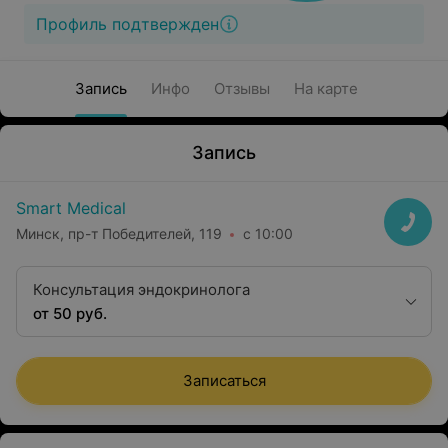
Профиль подтвержден
Запись
Инфо
Отзывы
На карте
Запись
Smart Medical
Минск, пр-т Победителей, 119
с 10:00
Консультация эндокринолога
от 50 руб.
Записаться