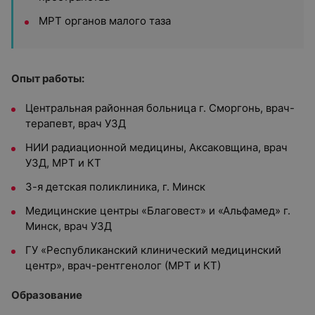
МРТ органов малого таза
Опыт работы:
Центральная районная больница г. Сморгонь, врач-
терапевт, врач УЗД
НИИ радиационной медицины, Аксаковщина, врач
УЗД, МРТ и КТ
3-я детская поликлиника, г. Минск
Медицинские центры «Благовест» и «Альфамед» г.
Минск, врач УЗД
ГУ «Республиканский клинический медицинский
центр», врач-рентгенолог (МРТ и КТ)
Образование