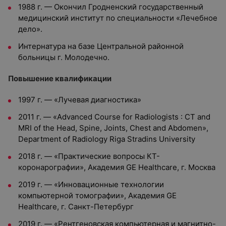
1988 г. — Окончил Гродненский государственный
медицинский институт по специальности «Лечебное
дело».
Интернатура на базе Центральной районной
больницы г. Молодечно.
Повышение квалификации
1997 г. — «Лучевая диагностика»
2011 г. — «Advanced Course for Radiologists : CT and
MRI of the Head, Spine, Joints, Chest and Abdomen»,
Department of Radiology Riga Stradins University
2018 г. — «Практические вопросы КТ-
коронарографии», Академия GE Healthcare, г. Москва
2019 г. — «Инновационные технологии
компьютерной томографии», Академия GE
Healthcare, г. Санкт-Петербург
2019 г. — «Рентгеновская компьютерная и магнитно-