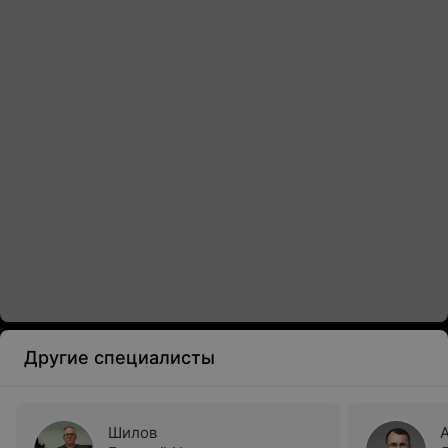
Другие специалисты
Шилов