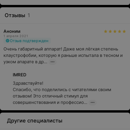
Отзывы
1
Аноним
1 апреля 2021
Отзыв подтвержден
Очень габаритный аппарат! Даже моя лёгкая степень 
клаустрофобии, которую я раньше испытала в тесном и 
узком апарате в др...
IMRED
Здравствуйте!

Спасибо, что поделились с читателями своим 
отзывом! Это отличный стимул для 
совершенствования и профессио...
Другие специалисты