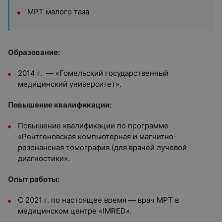
МРТ малого таза
Образование:
2014 г. — «Гомельский государственный
медицинский университет».
Повышение квалификации:
Повышение квалификации по программе
«Рентгеновская компьютерная и магнитно-
резонансная томография (для врачей лучевой
диагностики».
Опыт работы:
С 2021 г. по настоящее время — врач МРТ в
медицинском центре «IMRED».