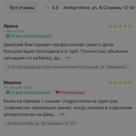
Все отзывы
4.5
Аллерготека, ул. Ф.Скорины 12-20
Ирина
1 мая 2026
Отзыв подтвержден
Дмитрий Викторович профессионал своего дела. 
Консультация проходила в 4 гдкб. Полностью объяснил 
ситуацию по ребёнку, да...
4-я городская детская клиническая больница, ул. Шишкина, 24
Марина
30 апреля 2026
Отзыв подтвержден
Рекомендую
Были на приеме с сыном- подростком не один раз. 
Знакомство произошло ранее, когда лежали в отделении 
аллергологии на Шиш...
Аллерготека, ул. Ф.Скорины 12-20