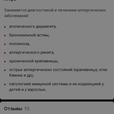
Занимается диагностикой и лечением аллергических
заболеваний:
атопического дерматита,
бронхиальной астмы,
поллиноза,
аллергического ринита,
хронической крапивницы,
острых аллергических состояний (крапивница, отек
Квинке и др),
патологией иммунной системы и ее коррекцией у
детей и у взрослых.
Отзывы
10