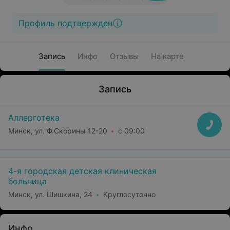
Профиль подтвержден
Запись
Инфо
Отзывы
На карте
Запись
Аллерготека
Минск, ул. Ф.Скорины 12-20
с 09:00
4-я городская детская клиническая
больница
Минск, ул. Шишкина, 24
Круглосуточно
Инфо