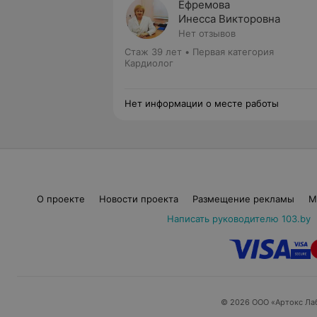
Ефремова
Инесса Викторовна
Нет отзывов
Стаж 39 лет
•
Первая категория
Кардиолог
Нет информации о месте работы
О проекте
Новости проекта
Размещение рекламы
М
Написать руководителю 103.by
© 2026 ООО «Артокс Ла