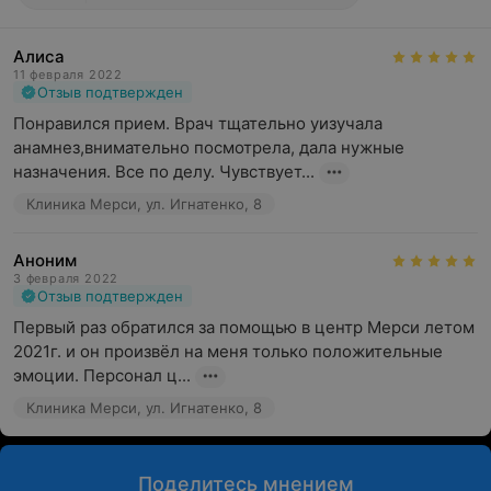
Алиса
11 февраля 2022
Отзыв подтвержден
Понравился прием. Врач тщательно уизучала 
анамнез,внимательно посмотрела, дала нужные 
назначения. Все по делу. Чувствует...
Клиника Мерси, ул. Игнатенко, 8
Аноним
3 февраля 2022
Отзыв подтвержден
Первый раз обратился за помощью в центр Мерси летом 
2021г. и он произвёл на меня только положительные 
эмоции. Персонал ц...
Клиника Мерси, ул. Игнатенко, 8
Поделитесь мнением