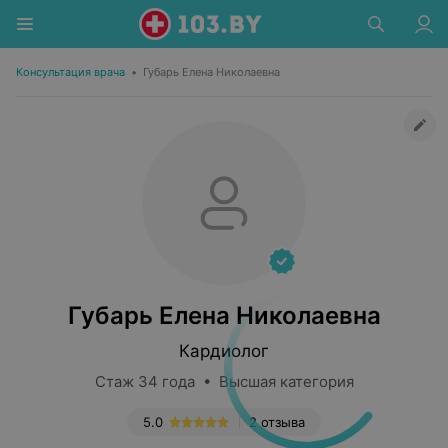
Консультация врача
•
Губарь Елена Николаевна
Губарь Елена Николаевна
Кардиолог
Стаж 34 года • Высшая категория
5.0
2 отзыва