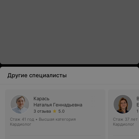
Другие специалисты
Карась
Наталья Геннадьевна
3 отзыва
5.0
1
Стаж 41 год
•
Высшая категория
Стаж 37 лет
Кардиолог
Кардиолог