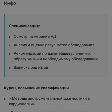
Инфо
Специализация:
Осмотр, измерение АД
Анализ и оценка результатов обследования
Рекомендации по дальнейшеву лечению,
образу жизни и необходимому обследованию
Выписка рецептов
Курсы, повышение квалификации
«Методы инструментальной диагностики в
кардиологии»