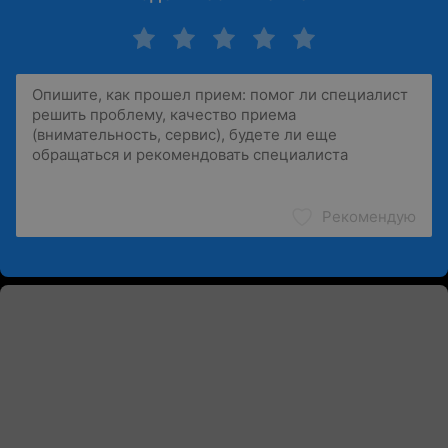
Рекомендую