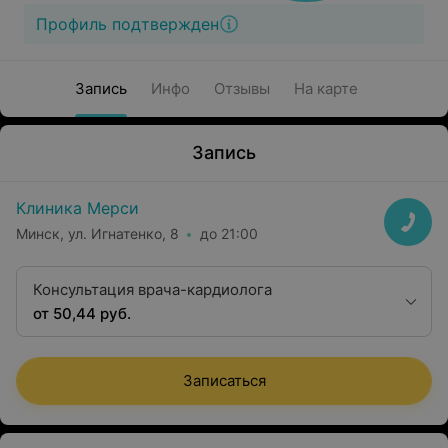
Профиль подтвержден
Запись
Инфо
Отзывы
На карте
Запись
Клиника Мерси
Минск, ул. Игнатенко, 8
до 21:00
Консультация врача-кардиолога
от 50,44 руб.
Записаться