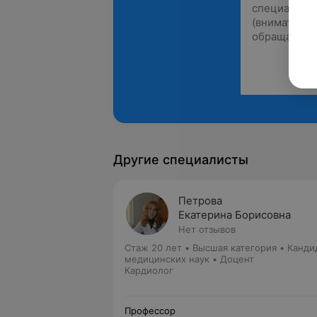
Другие специалисты
Петрова
Екатерина Борисовна
Нет отзывов
Стаж 20 лет
•
Высшая категория
•
Канди
медицинских наук • Доцент
Кардиолог
Профессор