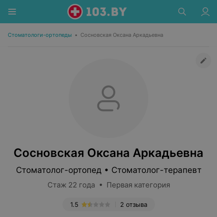
Стоматологи-ортопеды
•
Сосновская Оксана Аркадьевна
Сосновская Оксана Аркадьевна
Стоматолог-ортопед • Стоматолог-терапевт
Стаж 22 года • Первая категория
1.5
2 отзыва