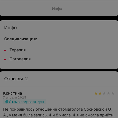
Инфо
Инфо
Специализация:
Терапия
Ортопедия
Отзывы
2
Кристина
7 апреля 2025
Отзыв подтвержден
Не понравилось отношение стоматолога Сосновской О. 
А., у меня была запись, 4 и 8 числа, 4 я не смогла прийти, 