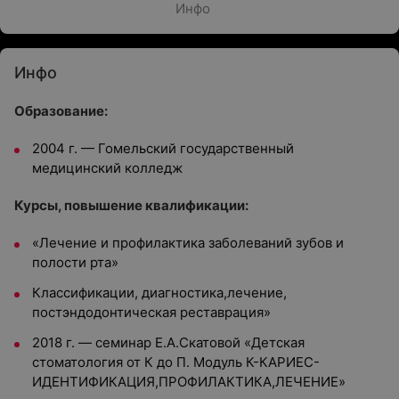
Инфо
Инфо
Образование:
2004 г. — Гомельский государственный
медицинский колледж
Курсы, повышение квалификации:
«Лечение и профилактика заболеваний зубов и
полости рта»
Классификации, диагностика,лечение,
постэндодонтическая реставрация»
2018 г. — семинар Е.А.Скатовой «Детская
стоматология от К до П. Модуль К-КАРИЕС-
ИДЕНТИФИКАЦИЯ,ПРОФИЛАКТИКА,ЛЕЧЕНИЕ»