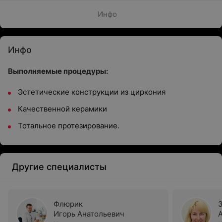
Инфо
Инфо
Выполняемые процедуры:
Эстетические конструкции из циркония
Качественной керамики
Тотальное протезирование.
Другие специалисты
Флюрик
Игорь Анатольевич