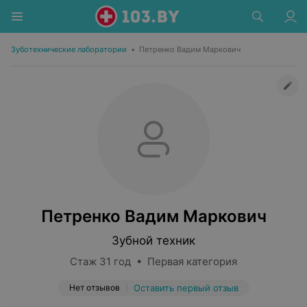
Зуботехнические лаборатории
•
Петренко Вадим Маркович
Петренко Вадим Маркович
Зубной техник
Стаж 31 год • Первая категория
Нет отзывов
Оставить первый отзыв