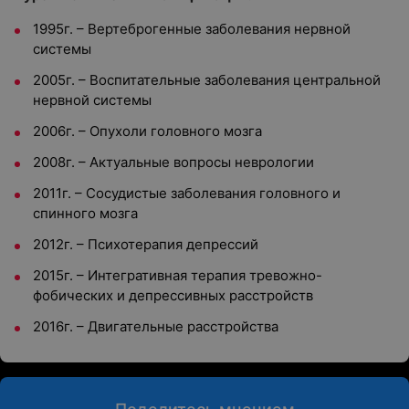
1995г. – Вертеброгенные заболевания нервной
системы
2005г. – Воспитательные заболевания центральной
нервной системы
2006г. – Опухоли головного мозга
2008г. – Актуальные вопросы неврологии
2011г. – Сосудистые заболевания головного и
спинного мозга
2012г. – Психотерапия депрессий
2015г. – Интегративная терапия тревожно-
фобических и депрессивных расстройств
2016г. – Двигательные расстройства