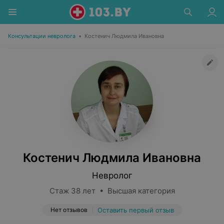
Консультации невролога
•
Костенич Людмила Ивановна
Костенич Людмила Ивановна
Невролог
Стаж 38 лет • Высшая категория
Нет отзывов
Оставить первый отзыв