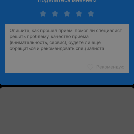
Поделитесь мнением
Рекомендую