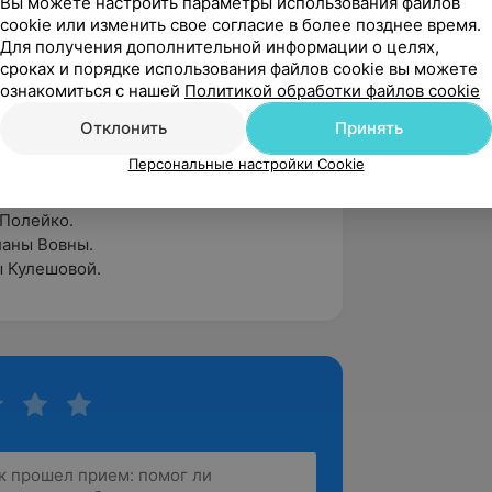
Вы можете настроить параметры использования файлов
cookie или изменить свое согласие в более позднее время.
Для получения дополнительной информации о целях,
сроках и порядке использования файлов cookie вы можете
ознакомиться с нашей
Политикой обработки файлов cookie
Отклонить
Принять
Персональные настройки Cookie
 Полейко.
ланы Вовны.
 Кулешовой.