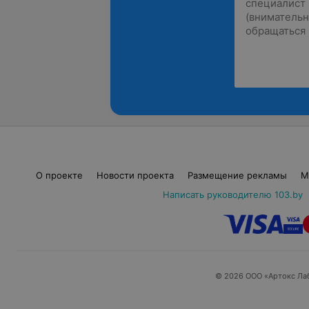
О проекте
Новости проекта
Размещение рекламы
М
Написать руководителю 103.by
© 2026 ООО «Артокс Ла