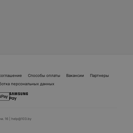
соглашение
Способы оплаты
Вакансии
Партнеры
ботка персональных данных
ом. 16 | help@103.by