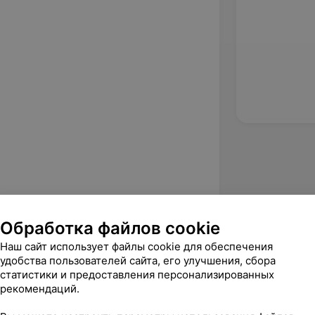
Обработка файлов cookie
Наш сайт использует файлы cookie для обеспечения
удобства пользователей сайта, его улучшения, сбора
статистики и предоставления персонализированных
.
рекомендаций.