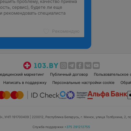
Рекомендую
едицинский маркетинг
Публичный договор
Пользовательское 
Написать в поддержку
Персональные настройки cookie
Обра
б», УНП 191700409
| 220012, Республика Беларусь, г. Минск, улица Толбухина, 2, п
Служба поддержки
+375 291212755