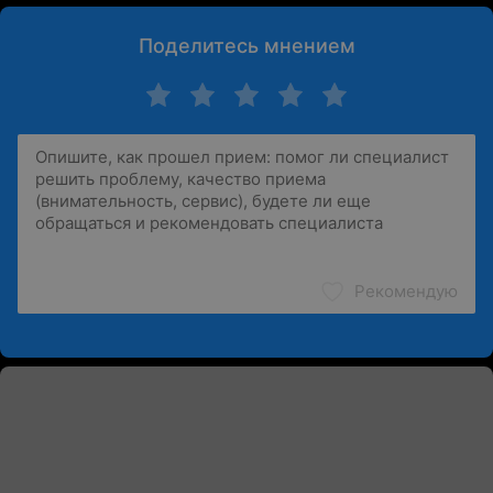
Поделитесь мнением
Рекомендую