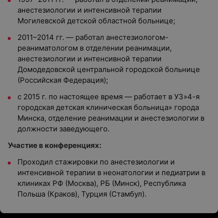
анестезиологии и интенсивной терапии
Могилевской детской областной больнице;
2011–2014 гг. — работал анестезиологом-
реаниматологом в отделении реанимации,
анестезиологии и интенсивной терапии
Домодедовской центральной городской больнице
(Российская Федерация);
с 2015 г. по настоящее время — работает в УЗ»4-я
городская детская клиническая больница» города
Минска, отделение реанимации и анестезиологии в
должности заведующего.
Участие в конференциях:
Проходил стажировки по анестезиологии и
интенсивной терапии в неонатологии и педиатрии в
клиниках РФ (Москва), РБ (Минск), Республика
Польша (Краков), Турция (Стамбул).