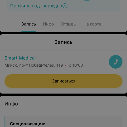
Профиль подтвержден
Запись
Инфо
Отзывы
На карте
Запись
Smart Medical
Минск, пр-т Победителей, 119
с 10:00
Записаться
Инфо
Специализация: