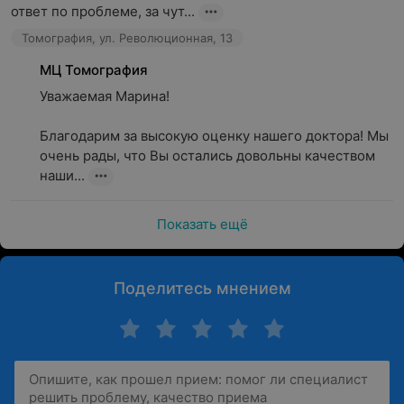
ответ по проблеме, за чут...
Томография, ул. Революционная, 13
МЦ Томография
Уважаемая Марина!

Благодарим за высокую оценку нашего доктора! Мы 
очень рады, что Вы остались довольны качеством 
наши...
Показать ещё
Поделитесь мнением