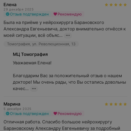
Елена
29 декабря 2025
Отзыв подтвержден
Рекомендую
Была на приёме у нейрохирурга Барановского 
Александра Евгеньевича, доктор внимательно отнёсся к 
моей ситуации, всё объяс...
Томография, ул. Революционная, 13
МЦ Томография
Уважаемая Елена!

Благодарим Вас за положительный отзыв о нашем 
докторе! Мы очень рады, что Вы остались довольны 
качес...
Марина
5 декабря 2025
Отзыв подтвержден
Рекомендую
Отличная работа. Спасибо большое нейрохирургу 
Барановскому Александру Евгеньевичу за подробный 