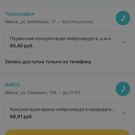
Томография
Минск, ул. Витебская, 17
Круглосуточно
Первичная консультация нейрохирурга, к.м.н.
65,40 руб.
Запись доступна только по телефону
IMRED
Минск, ул. Семашко, 12А
до 21:00
Консультация врача-нейрохирурга кандидата
медицинских наук
66,91 руб.