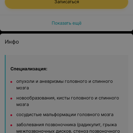
Записаться
Показать ещё
Инфо
Специализация:
опухоли и аневризмы головного и спинного
мозга
новообразования, кисты головного и спинного
мозга
сосудистые мальформации головного мозга
заболевания позвоночника (радикулит, грыжа
межпозвоночных дисков, стеноз позвоночного