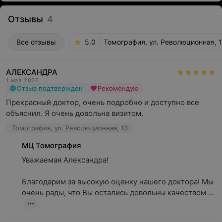
Отзывы
4
Все отзывы
5.0
Томография, ул. Революционная, 
АЛЕКСАНДРА
1 мая 2026
Отзыв подтвержден
Рекомендую
Прекрасный доктор, очень подробно и доступно все 
объяснил. Я очень довольна визитом.
Томография, ул. Революционная, 13
МЦ Томография
Уважаемая Александра!

Благодарим за высокую оценку нашего доктора! Мы 
очень рады, что Вы остались довольны качеством ...