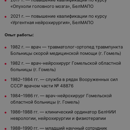
«Опухоли головного мозга», БелМАПО
2021 г. — повышение квалификации по курсу
«Ургентная нейрохирургия», БелМАПО
Опыт работы:
1982 г. — врач — травматолог-ортопед травмпункта
Больницы скорой медицинской помощи (г. Гомель)
1982 г. — врач-нейрохирург Гомельской областной
больницы (г. Гомель)
1982–1984 гг. — служба в рядах Вооруженных сил
СССР врачом части № 48876
1984–1986 гг. — врач-нейрохирург Гомельской
областной больницы (г. Гомель)
1986–1988 гг. — клинический ординатор БелНИИ
неврологии, нейрохирургии и физиотерапии
1988–1990 гг. — младший научный сотрудник