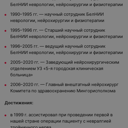
БелНИИ неврологии, нейрохирургии и физиотерапии
1990–1995 гг. — научный сотрудник БелНИИ
неврологии, нейрохирургии и физиотерапии
1995–1996 гг. — Старший научный сотрудник
БелНИИ неврологии, нейрохирургии и физиотерапии
1996–2005 гг. — ведущий научный сотрудник
БелНИИ неврологии, нейрохирургии и физиотерапии
2005–2020 гг. — Заведующий нейрохирургическим
отделением УЗ «5-я городская клиническая
больница»
2006–2020 гг. — Главный внештатный нейрохирург
Комитета по здравоохранению Мингорисполкома
Достижения:
в 1999 г. ассистировал при проведении первой в
нашей стране операции пациенту с невралгией
тройничного нерва