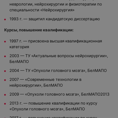
неврологии, нейрохирургии и физиотерапии по
специальности «Нейрохирургия»
1993 г. — защитил кандидатскую диссертацию
Курсы, повышение квалификации:
1997 г. — присвоена высшая квалификационная
категория
2003 — ТУ «Актуальные вопросы нейрохирургии»,
БелМАПО
2004 — ТУ «Опухоли головного мозга», БелМАПО
2007 — «Современные технологии в
нейрохирургии», БелМАПО
2009 — «Опухоли головного мозга», БелМАПО2013
2013 г. — повышение квалификации по курсу
«Опухоли головного мозга», БелМАПО
2017 г. — повышение квалификации по курсу