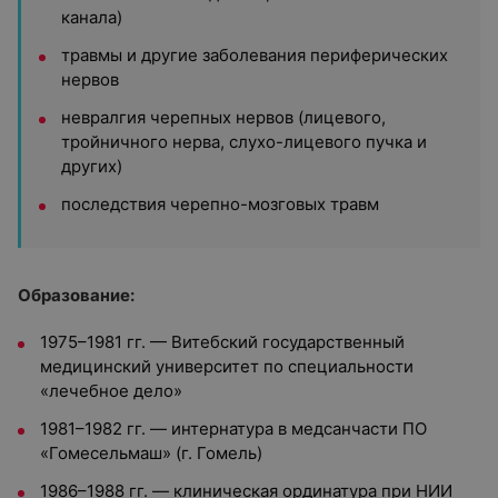
канала)
травмы и другие заболевания периферических
нервов
невралгия черепных нервов (лицевого,
тройничного нерва, слухо-лицевого пучка и
других)
последствия черепно-мозговых травм
Образование:
1975–1981 гг. — Витебский государственный
медицинский университет по специальности
«лечебное дело»
1981–1982 гг. — интернатура в медсанчасти ПО
«Гомесельмаш» (г. Гомель)
1986–1988 гг. — клиническая ординатура при НИИ