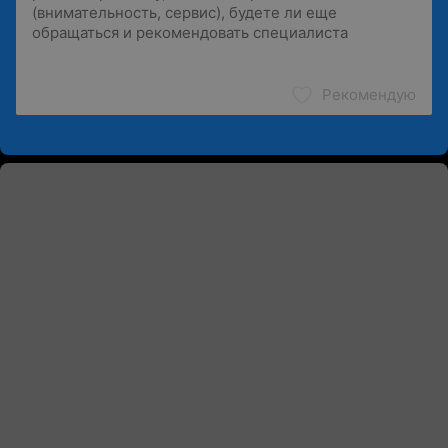
Рекомендую