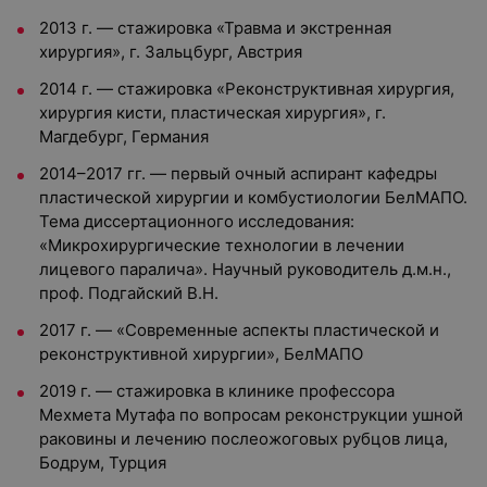
2013 г. — стажировка «Травма и экстренная
хирургия», г. Зальцбург, Австрия
2014 г. — стажировка «Реконструктивная хирургия,
хирургия кисти, пластическая хирургия», г.
Магдебург, Германия
2014–2017 гг. — первый очный аспирант кафедры
пластической хирургии и комбустиологии БелМАПО.
Тема диссертационного исследования:
«Микрохирургические технологии в лечении
лицевого паралича». Научный руководитель д.м.н.,
проф. Подгайский В.Н.
2017 г. — «Современные аспекты пластической и
реконструктивной хирургии», БелМАПО
2019 г. — стажировка в клинике профессора
Мехмета Мутафа по вопросам реконструкции ушной
раковины и лечению послеожоговых рубцов лица,
Бодрум, Турция