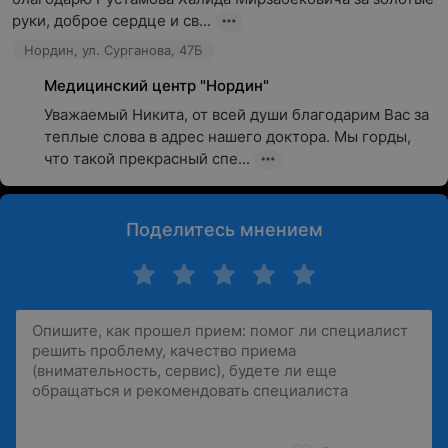
руки, доброе сердце и св...
Нордин, ул. Сурганова, 47Б
Медицинский центр "Нордин"
Уважаемый Никита, от всей души благодарим Вас за 
теплые слова в адрес нашего доктора. Мы горды, 
что такой прекрасный спе...
Поделитесь мнением