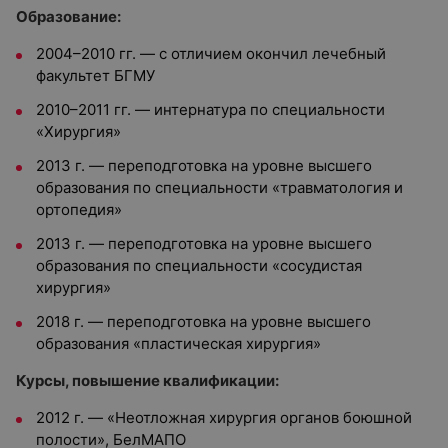
Образование:
2004–2010 гг. — с отличием окончил лечебный
факультет БГМУ
2010–2011 гг. — интернатура по специальности
«Хирургия»
2013 г. — переподготовка на уровне высшего
образования по специальности «травматология и
ортопедия»
2013 г. — переподготовка на уровне высшего
образования по специальности «сосудистая
хирургия»
2018 г. — переподготовка на уровне высшего
образования «пластическая хирургия»
Курсы, повышение квалификации:
2012 г. — «Неотложная хирургия органов боюшной
полости», БелМАПО