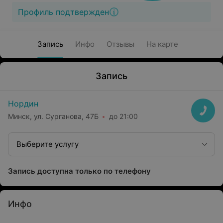
Профиль подтвержден
Запись
Инфо
Отзывы
На карте
Запись
Нордин
Минск, ул. Сурганова, 47Б
до 21:00
Выберите услугу
Запись доступна только по телефону
Инфо