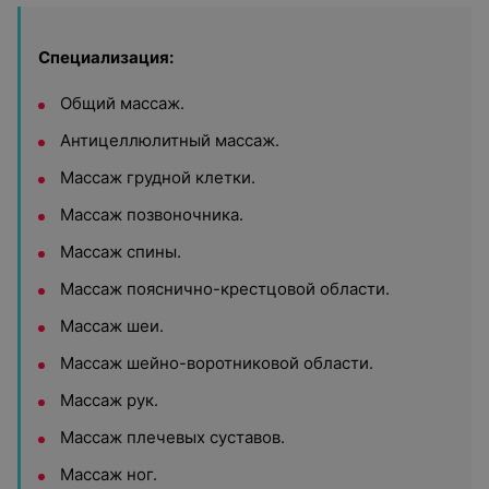
Специализация:
Общий массаж.
Антицеллюлитный массаж.
Массаж грудной клетки.
Массаж позвоночника.
Массаж спины.
Массаж пояснично-крестцовой области.
Массаж шеи.
Массаж шейно-воротниковой области.
Массаж рук.
Массаж плечевых суставов.
Массаж ног.