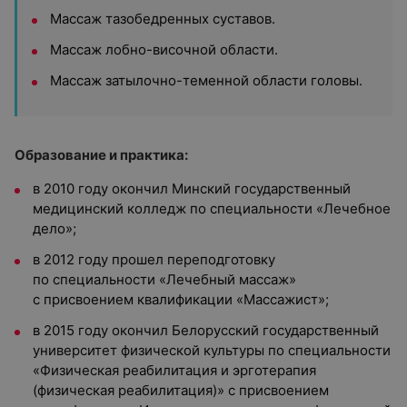
Массаж тазобедренных суставов.
Массаж лобно-височной области.
Массаж затылочно-теменной области головы.
Образование и практика:
в 2010 году окончил Минский государственный
медицинский колледж по специальности «Лечебное
дело»;
в 2012 году прошел переподготовку
по специальности «Лечебный массаж»
с присвоением квалификации «Массажист»;
в 2015 году окончил Белорусский государственный
университет физической культуры по специальности
«Физическая реабилитация и эрготерапия
(физическая реабилитация)» с присвоением