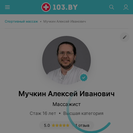
Спортивный массаж
•
Мучкин Алексей Иванович
Мучкин Алексей Иванович
Массажист
Стаж 16 лет • Высшая категория
5.0
1 отзыв