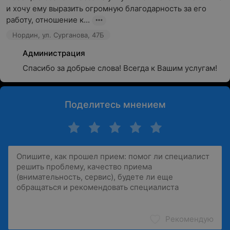
и хочу ему выразить огромную благодарность за его 
работу, отношение к...
Нордин, ул. Сурганова, 47Б
Администрация
Спасибо за добрые слова! Всегда к Вашим услугам!
Поделитесь мнением
Рекомендую