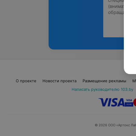
О проекте
Новости проекта
Размещение рекламы
М
Написать руководителю 103.by
© 2026 ООО «Артокс Ла