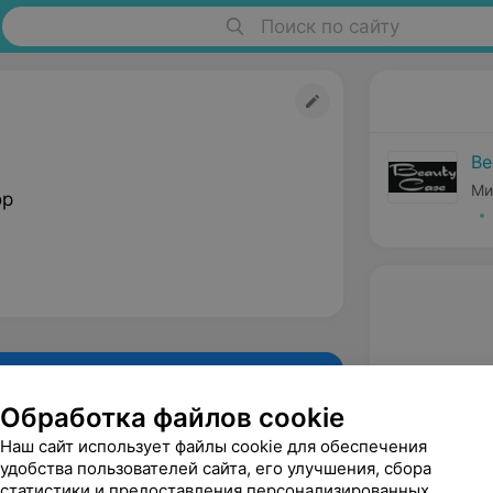
Поиск по сайту
Be
Ми
ор
Обработка файлов cookie
Наш сайт использует файлы cookie для обеспечения
удобства пользователей сайта, его улучшения, сбора
статистики и предоставления персонализированных