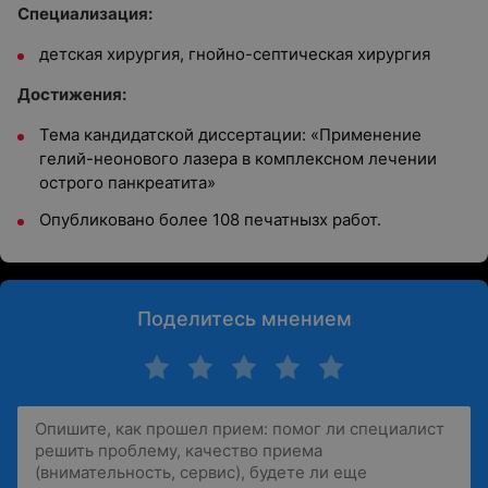
Специализация:
детская хирургия, гнойно-септическая хирургия
Достижения:
Тема кандидатской диссертации: «Применение
гелий-неонового лазера в комплексном лечении
острого панкреатита»
Опубликовано более 108 печатнызх работ.
Поделитесь мнением