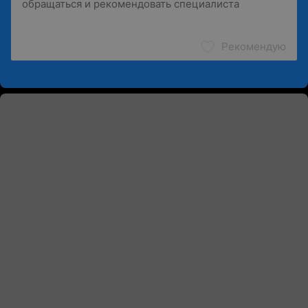
Рекомендую