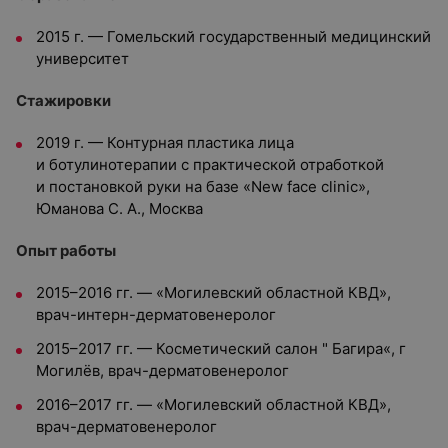
2015 г. — Гомельский государственный медицинский
университет
Стажировки
2019 г. — Контурная пластика лица
и ботулинотерапии с практической отработкой
и постановкой руки на базе «New face clinic»,
Юманова С. А., Москва
Опыт работы
2015–2016 гг. — «Могилевский областной КВД»,
врач-интерн-дерматовенеролог
2015–2017 гг. — Косметический салон " Багира«, г
Могилёв, врач-дерматовенеролог
2016–2017 гг. — «Могилевский областной КВД»,
врач-дерматовенеролог