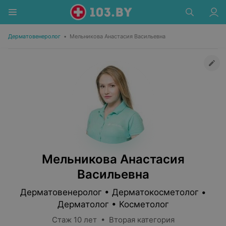
Дерматовенеролог
•
Мельникова Анастасия Васильевна
Мельникова Анастасия
Васильевна
Дерматовенеролог • Дерматокосметолог •
Дерматолог • Косметолог
Стаж 10 лет • Вторая категория