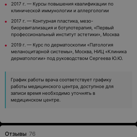
2017 г. — Курсы повышения квалификации по
клинической иммунологии и аллергологии
2017 г. — Контурная пластика, мезо-
биоревитализация и ботулотерапия, «Первый
профессиональный институт эстетики», Москва
2019 г. — Курс по дерматоскопии «Патология
меланоцитарной системы», Москва, НИЦ «Клиника
дерматологии» под руководством Сергеева Ю.Ю.
График работы врача соответствует графику
работы медицинского центра, доступное для
записи время необходимо уточнять в
медицинском центре.
Отзывы
76