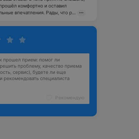
 прошёл комфортно и оставил 
ьные впечатления. Рады, что р...
Рекомендую