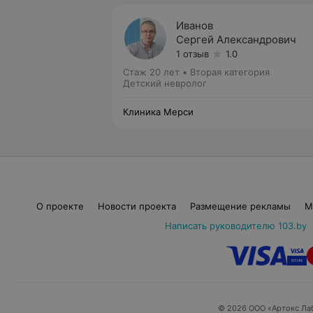
Иванов
Сергей Александрович
1 отзыв
1.0
Стаж 20 лет
•
Вторая категория
Детский невролог
Клиника Мерси
О проекте
Новости проекта
Размещение рекламы
М
Написать руководителю 103.by
© 2026 ООО «Артокс Ла