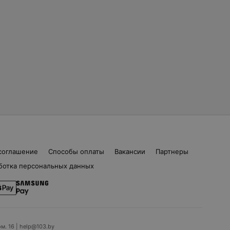
соглашение
Способы оплаты
Вакансии
Партнеры
ботка персональных данных
ом. 16 | help@103.by