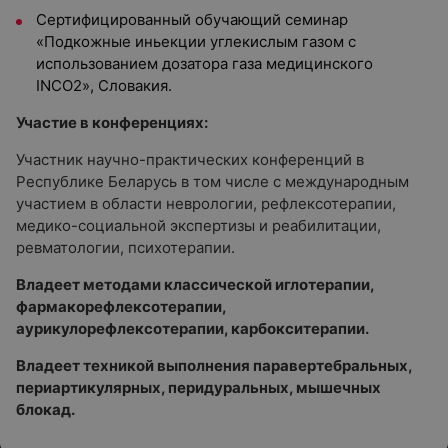
Сертифицированный обучающий семинар
«Подкожные иньекции углекислым газом с
использованием дозатора газа медицинского
INCO2», Словакия.
Участие в конференциях:
Участник научно-практических конференций в
Республике Беларусь в том числе с международным
участием в области неврологии, рефлексотерапии,
медико-социальной экспертизы и реабилитации,
ревматологии, психотерапии.
Владеет методами классической иглотерапии,
фармакорефлексотерапии,
аурикулорефлексотерапии, карбокситерапии.
Владеет техникой выполнения паравертебральных,
периартикулярных, перидуральных, мышечных
блокад.