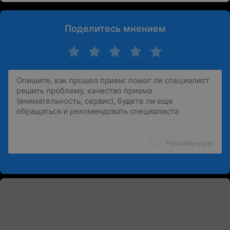
Поделитесь мнением
Рекомендую