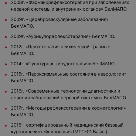
2008г. «Фармакорефлексотерапия при заболеваниях
нервной системы и внутренних органов» БелМАПО.
2009г. «Цереброваскулярные заболевания»
БелМАПО.
2009г. «Аурикулорефлексотерапия» БелМАПО.
2012г. «Психотерапия психической травмы»
БелМАПО.
2014г. «Пунктурная гирудотерапия» БелМАПО.
2015г. «Пароксизмальные состояния в неврологии»
БелМАПО.
2016г. «Современные технологии диагностики и
лечения заболеваний нервной системы» БелМАПО.
2017г. «Методы рефлексотерапии в косметологии»
БелМАПО
2016 – сертифицированный медицинский базовый
курс кинезиотейпирования (МТС-01 Basic ).