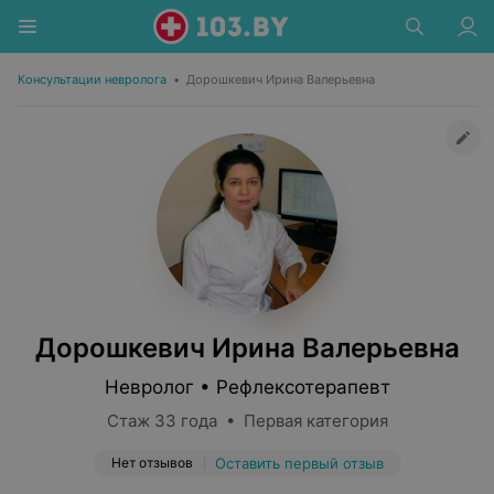
Консультации невролога
•
Дорошкевич Ирина Валерьевна
Дорошкевич Ирина Валерьевна
Невролог • Рефлексотерапевт
Стаж 33 года • Первая категория
Нет отзывов
Оставить первый отзыв