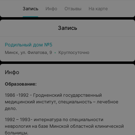
Запись
Инфо
Отзывы
На карте
Запись
Родильный дом №5
Минск, ул. Филатова, 9
Круглосуточно
Инфо
Образование:
1986 -1992 - Гродненский государственный
медицинский институт, специальность – лечебное
дело.
1992 – 1993- интернатура по специальности
неврология на базе Минской областной клинической
больницы.