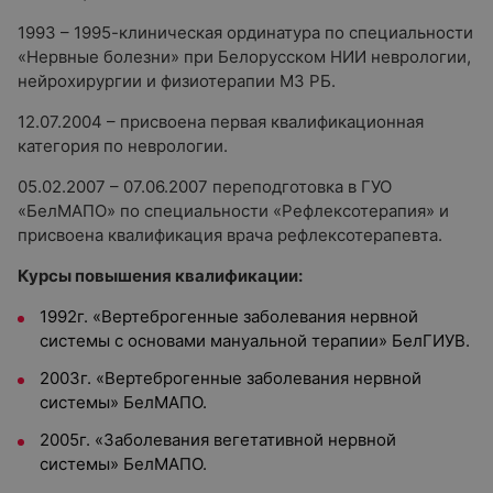
1993 – 1995-клиническая ординатура по специальности
«Нервные болезни» при Белорусском НИИ неврологии,
нейрохирургии и физиотерапии МЗ РБ.
12.07.2004 – присвоена первая квалификационная
категория по неврологии.
05.02.2007 – 07.06.2007 переподготовка в ГУО
«БелМАПО» по специальности «Рефлексотерапия» и
присвоена квалификация врача рефлексотерапевта.
Курсы повышения квалификации:
1992г. «Вертеброгенные заболевания нервной
системы с основами мануальной терапии» БелГИУВ.
2003г. «Вертеброгенные заболевания нервной
системы» БелМАПО.
2005г. «Заболевания вегетативной нервной
системы» БелМАПО.