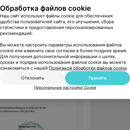
Обработка файлов cookie
Наш сайт использует файлы cookie для обеспечения
удобства пользователей сайта, его улучшения, сбора
статистики и предоставления персонализированных
рекомендаций.
Вы можете настроить параметры использования файлов
cookie или изменить свое согласие в более позднее время.
Для получения дополнительной информации о целях,
сроках и порядке использования файлов cookie вы можете
ознакомиться с нашей
Политикой обработки файлов cookie
Отклонить
Принять
Персональные настройки Cookie