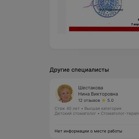
Другие специалисты
Шестакова
Нина Викторовна
12 отзывов
5.0
Стаж 40 лет
•
Высшая категория
Детский стоматолог • Стоматолог-терап
Нет информации о месте работы