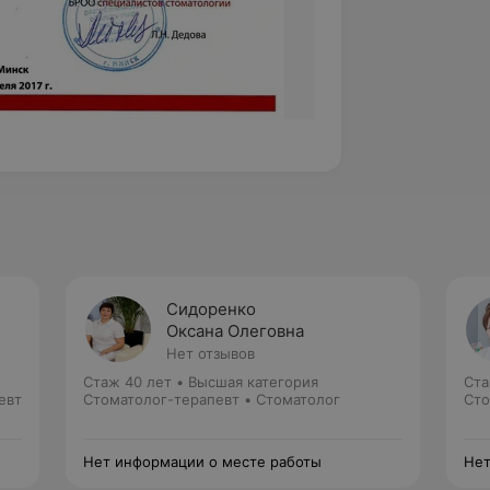
Сидоренко
Оксана Олеговна
Нет отзывов
Стаж 40 лет
•
Высшая категория
Ста
евт
Стоматолог-терапевт • Стоматолог
Сто
Нет информации о месте работы
Нет