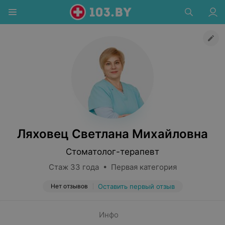
Ляховец Светлана Михайловна
Стоматолог-терапевт
Стаж 33 года • Первая категория
Нет отзывов
Оставить первый отзыв
Инфо