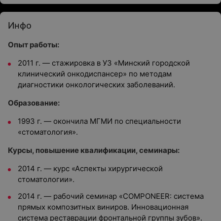
Инфо
Опыт работы:
2011 г. — стажировка в УЗ «Минский городской
клинический онкодиспансер» по методам
диагностики онкологических заболеваний.
Образование:
1993 г. — окончила МГМИ по специальности
«стоматология».
Курсы, повышение квалификации, семинары:
2014 г. — курс «Аспекты хирургической
стоматологии».
2014 г. — рабочий семинар «COMPONEER: система
прямых композитных виниров. Инновационная
система реставрации фронтальной группы зубов».